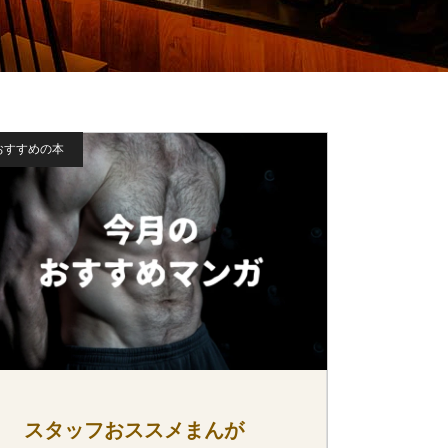
おすすめの本
スタッフおススメまんが