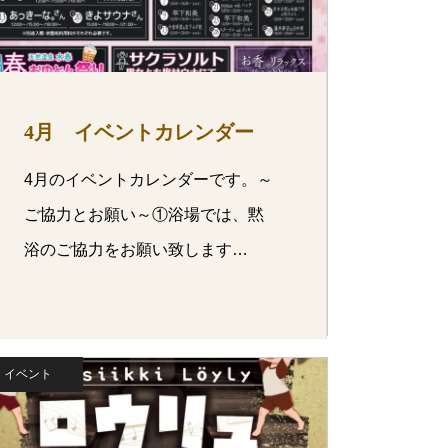
4月 イベントカレンダー
4月のイベントカレンダーです。～
ご協力とお願い～①浴場では、黙
浴のご協力をお願い致します
&#x…
イベント