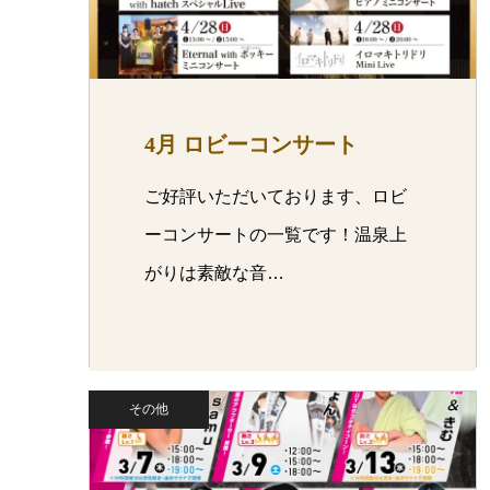
4月 ロビーコンサート
ご好評いただいております、ロビ
ーコンサートの一覧です！温泉上
がりは素敵な音…
その他