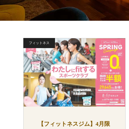
フィットネス
【フィットネスジム】4月限