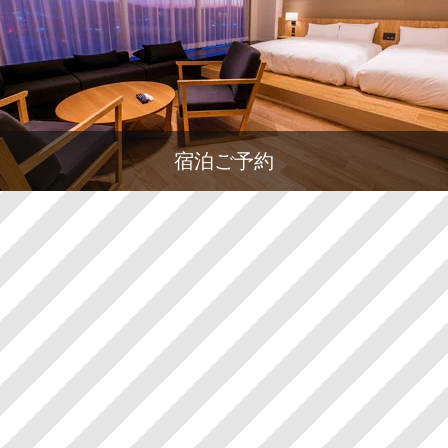
宿泊ご予約