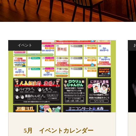
イベント
5月 イベントカレンダー