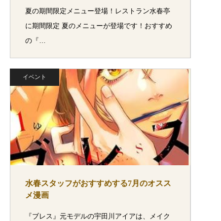
夏の期間限定メニュー登場！レストラン水春亭
に期間限定 夏のメニューが登場です！おすすめ
の『…
イベント
水春スタッフがおすすめする7月のオスス
メ漫画
『ブレス』元モデルの宇田川アイアは、メイク