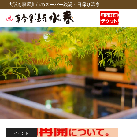
大阪府寝屋川市のスーパー銭湯・日帰り温泉
イベント