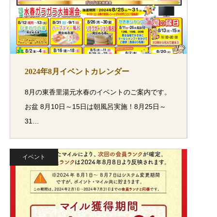
2024年8月イベントカレンダー
8月の東香里湯元水春のイベントのご案内です。
お盆 8月10日～15日は朝風呂実施！8月25日～
31…
イベント