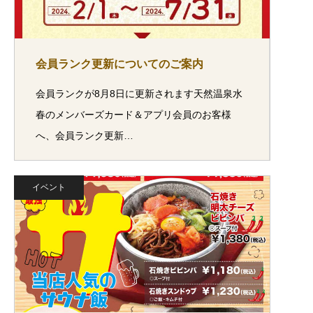
会員ランク更新についてのご案内
会員ランクが8月8日に更新されます天然温泉水
春のメンバーズカード＆アプリ会員のお客様
へ、会員ランク更新…
イベント