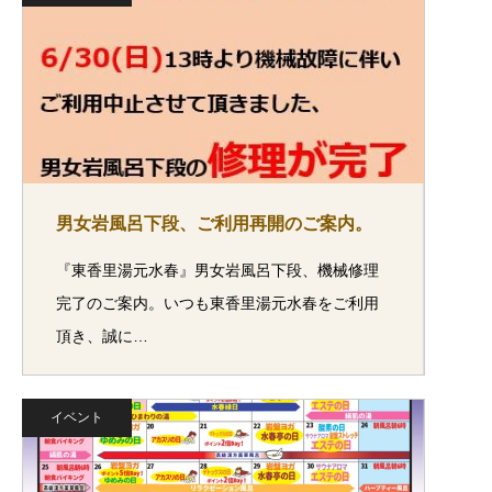
男女岩風呂下段、ご利用再開のご案内。
『東香里湯元水春』男女岩風呂下段、機械修理
完了のご案内。いつも東香里湯元水春をご利用
頂き、誠に…
イベント