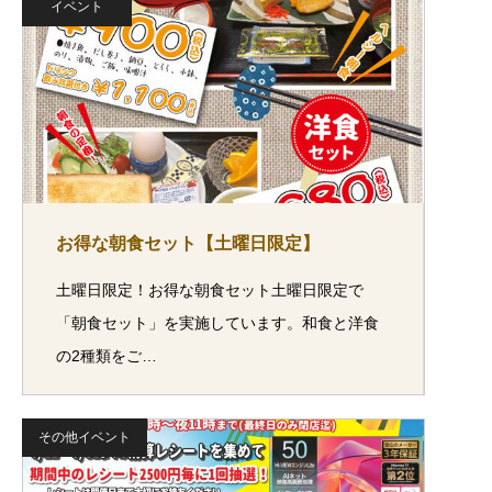
イベント
お得な朝食セット【土曜日限定】
土曜日限定！お得な朝食セット土曜日限定で
「朝食セット」を実施しています。和食と洋食
の2種類をご…
その他イベント