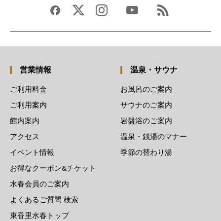
営業情報
温泉・サウナ
ご利用料金
お風呂のご案内
ご利用案内
サウナのご案内
館内案内
岩盤浴のご案内
アクセス
温泉・銭湯のマナー
イベント情報
季節の替わり湯
お得なクーポン&チケット
水春会員のご案内
よくあるご質問 検索
東香里水春トップ