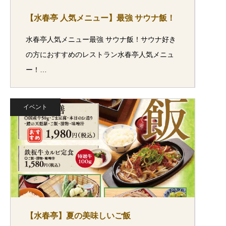
【水春亭 人気メニュー】最強 サウナ飯！
水春亭人気メニュー最強 サウナ飯！サウナ好き
の方におすすめのレストラン水春亭人気メニュ
ー！…
イベント
【水春亭】夏の美味しいご飯