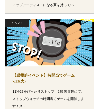
アップアーティストになる夢を持ってい…
イベント
【岩盤処イベント】時間当てゲーム
7/23(火)
11秒26をぴったりストップ！2階 岩盤処にて、
ストップウォッチの時間当てゲームを開催しま
す！スト…