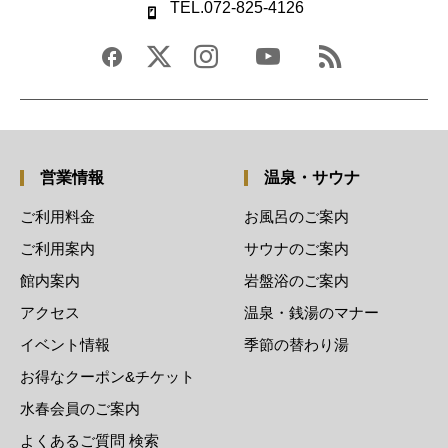
TEL.072-825-4126
営業情報
温泉・サウナ
ご利用料金
お風呂のご案内
ご利用案内
サウナのご案内
館内案内
岩盤浴のご案内
アクセス
温泉・銭湯のマナー
イベント情報
季節の替わり湯
お得なクーポン&チケット
水春会員のご案内
よくあるご質問 検索