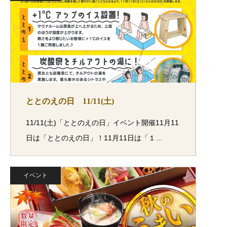
ととのえの日 11/11(土)
11/11(土)「ととのえの日」イベント開催11月11
日は「ととのえの日」！11月11日は「１…
イベント