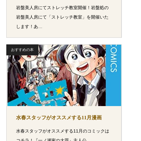
岩盤美人房にてストレッチ教室開催！岩盤処の
岩盤美人房にて「ストレッチ教室」を開催いた
します！あ…
おすすめの本
水春スタッフがオススメする11月漫画
水春スタッフがオススメする11月のコミックは
コチラ！『一ノ瀬家の大罪』主人公、…