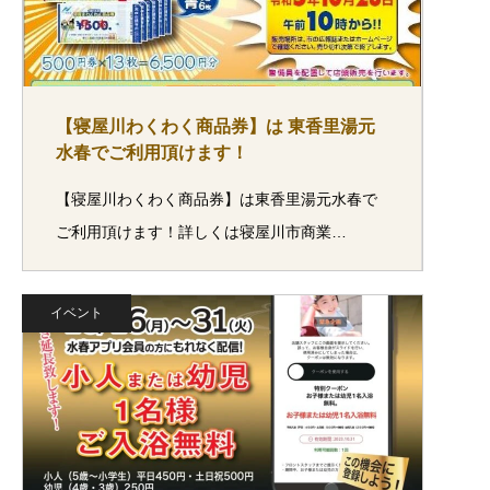
【寝屋川わくわく商品券】は 東香里湯元
水春でご利用頂けます！
【寝屋川わくわく商品券】は東香里湯元水春で
ご利用頂けます！詳しくは寝屋川市商業…
イベント