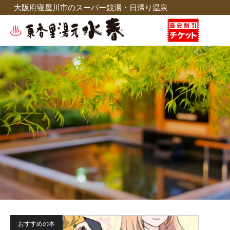
大阪府寝屋川市のスーパー銭湯・日帰り温泉
おすすめの本