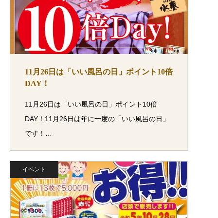
11月26日は「いい風呂の日」ポイント10倍
DAY！
11月26日は「いい風呂の日」ポイント10倍
DAY！11月26日は年に一度の「いい風呂の日」
です！…
イベント