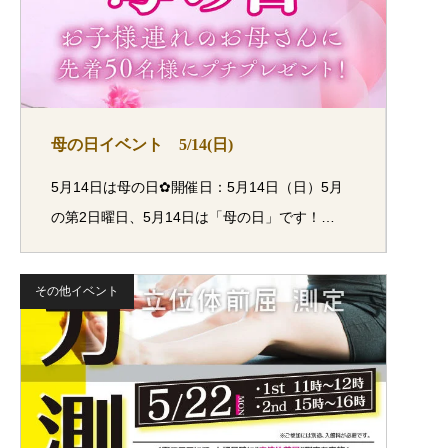
母の日イベント 5/14(日)
5月14日は母の日✿開催日：5月14日（日）5月
の第2日曜日、5月14日は「母の日」です！…
その他イベント