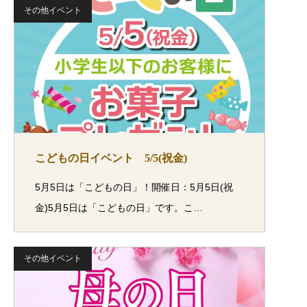
その他イベント
こどもの日イベント 5/5(祝金)
5月5日は「こどもの日」！開催日：5月5日(祝
金)5月5日は「こどもの日」です。こ…
その他イベント