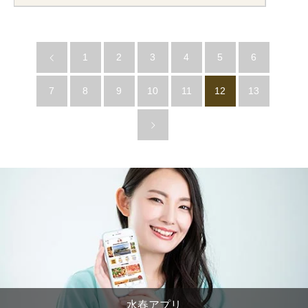
1
2
3
4
5
6
7
8
9
10
11
12
13
水春アプリ