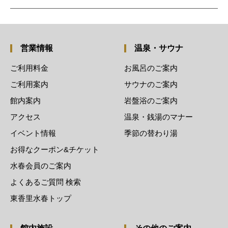
営業情報
温泉・サウナ
ご利用料金
お風呂のご案内
ご利用案内
サウナのご案内
館内案内
岩盤浴のご案内
アクセス
温泉・銭湯のマナー
イベント情報
季節の替わり湯
お得なクーポン&チケット
水春会員のご案内
よくあるご質問 検索
東香里水春トップ