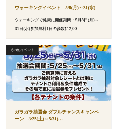
ウォーキングイベント 5/8(月)～31(水)
ウォーキングで健康に開催期間：5月8日(月)～
31日(水)参加無料1日の歩数に2,00…
その他イベント
ガラガラ抽選会 ダブルチャンスキャンペ
ーン 3/25(土)～5/31(…