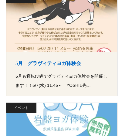
5月 グラヴィティヨガ体験会
5月も寝転び処でグラビティヨガ体験会を開催し
ます！！5/7(水) 11:45～ YOSHIE先…
イベント