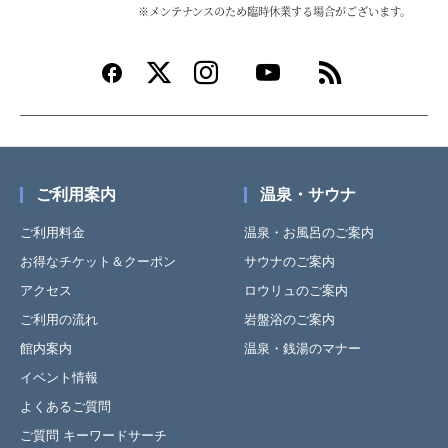
※メンテナンスのため臨時休業する場合がございます。
ご利用案内
温泉・サウナ
ご利用料金
温泉・お風呂のご案内
お得なチケット＆クーポン
サウナのご案内
アクセス
ロウリュのご案内
ご利用の流れ
岩盤浴のご案内
館内案内
温泉・銭湯のマナー
イベント情報
よくあるご質問
ご質問 キーワードサーチ