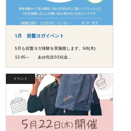
5月 岩盤ヨガイベント
5月も岩盤ヨガ体験を実施致します。5/8(木)
12:45～ あゆ先生5/16(金…
イベント