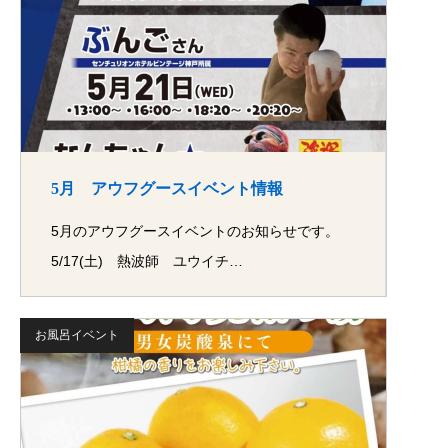
5月 アウフグースイベント情報
5月のアウフグースイベントのお知らせです。
5/17(土) 熱波師 ユウイチ…
お風呂イベント