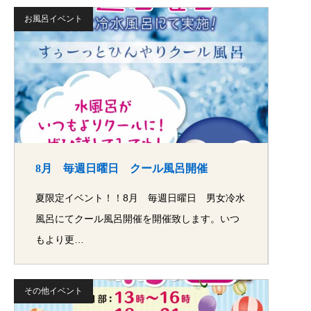
お風呂イベント
8月 毎週日曜日 クール風呂開催
夏限定イベント！！8月 毎週日曜日 男女冷水
風呂にてクール風呂開催を開催致します。いつ
もより更…
その他イベント