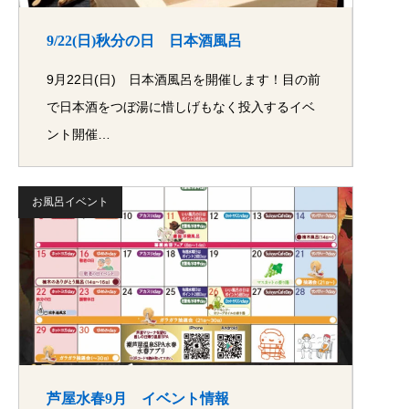
9/22(日)秋分の日 日本酒風呂
9月22日(日) 日本酒風呂を開催します！目の前
で日本酒をつぼ湯に惜しげもなく投入するイベ
ント開催…
お風呂イベント
芦屋水春9月 イベント情報