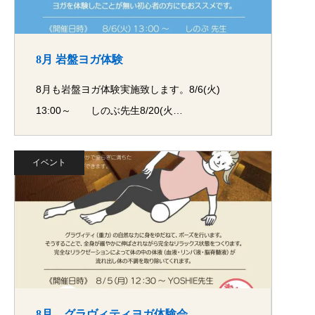
8月 岩盤ヨガ体験
8月も岩盤ヨガ体験実施致します。8/6(火)
13:00～ しのぶ先生8/20(火…
イベント
8月 グラヴィティヨガ体験会