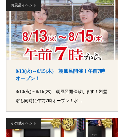
お風呂イベント
8/13(火)～8/15(木) 朝風呂開催！午前7時
オープン！
8/13(火)～8/15(木) 朝風呂開催致します！岩盤
浴も同時に午前7時オープン！水…
その他イベント