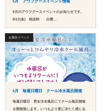
6月 アウフグースイベント情報
6月のアウフグースイベントのお知らせです。
6/12(金) 熱波師 白鷺…
お風呂イベント
6月 毎週日曜日 クール冷水風呂開催
毎週日曜日 男女冷水風呂にてクール風呂開催
を開催致します。いつもより更に冷たく感じる