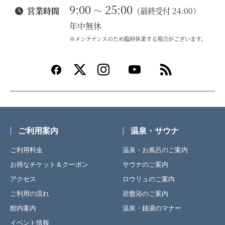
9:00
25:00
～
営業時間
（最終受付 24:00）
年中無休
※メンテナンスのため臨時休業する場合がございます。
ご利用案内
温泉・サウナ
ご利用料金
温泉・お風呂のご案内
お得なチケット＆クーポン
サウナのご案内
アクセス
ロウリュのご案内
ご利用の流れ
岩盤浴のご案内
館内案内
温泉・銭湯のマナー
イベント情報