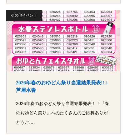
その他イベント
2026年春のおゆどん祭り当選結果発表!!：
芦屋水春
2026年春のおゆどん祭り当選結果発表！！『春
のおゆどん祭り』へのたくさんのご応募ありが
とうご…