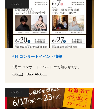
イベント
6月 コンサートイベント情報
6月の コンサートイベント のお知らせです。
6/6(土) DuoTANAK…
イベント