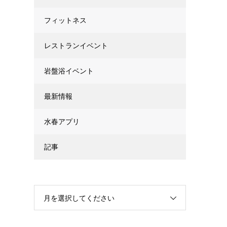
フィットネス
レストランイベント
岩盤浴イベント
最新情報
水春アプリ
記事
月を選択してください