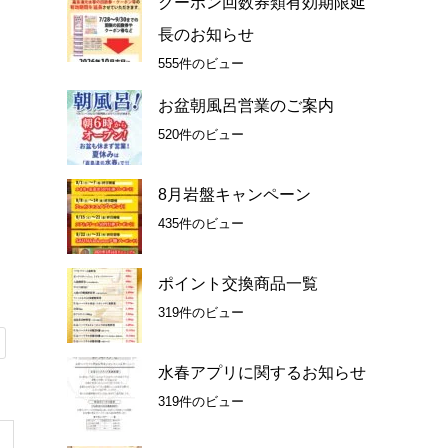
クーポン回数券類有効期限延
長のお知らせ
555件のビュー
お盆朝風呂営業のご案内
520件のビュー
8月岩盤キャンペーン
435件のビュー
ポイント交換商品一覧
319件のビュー
水春アプリに関するお知らせ
319件のビュー