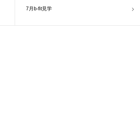
7月b-fit見学