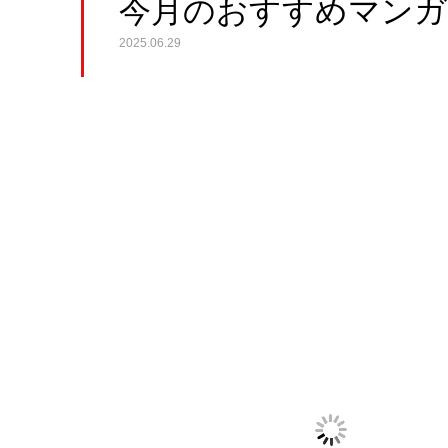
今月のおすすめマンガ
2025.06.29