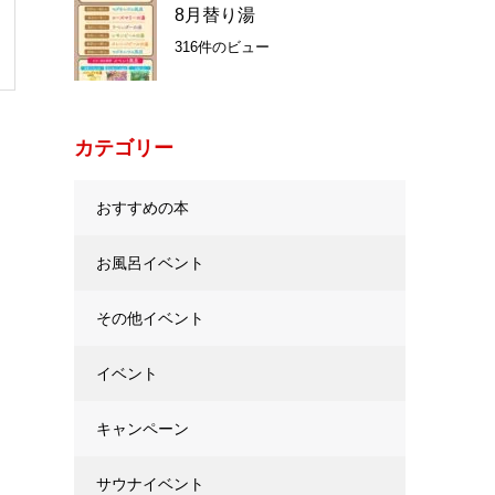
8月替り湯
316件のビュー
カテゴリー
おすすめの本
お風呂イベント
その他イベント
イベント
キャンペーン
サウナイベント