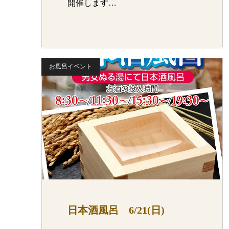
開催します…
お風呂イベント
日本酒風呂 6/21(日)