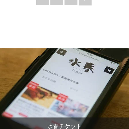
水春チケット