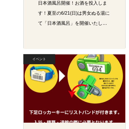
日本酒風呂開催！お酒を投入しま
す！夏至の6/21(日)は男女ぬる湯に
て「日本酒風呂」を開催いたし
ま…
イベント