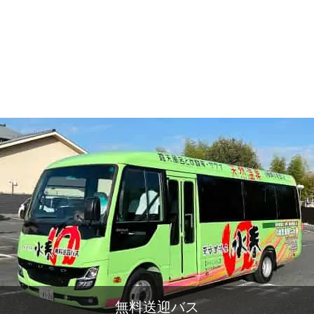
無料送迎バス