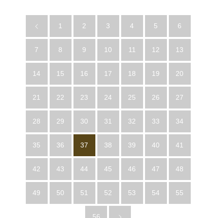
1
2
3
4
5
6
7
8
9
10
11
12
13
14
15
16
17
18
19
20
21
22
23
24
25
26
27
28
29
30
31
32
33
34
35
36
37
38
39
40
41
42
43
44
45
46
47
48
49
50
51
52
53
54
55
56