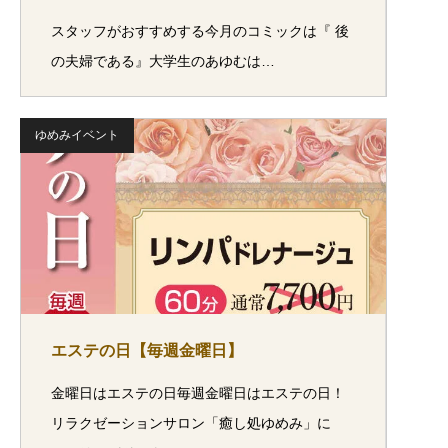
スタッフがおすすめする今月のコミックは『 後
の夫婦である』大学生のあゆむは…
ゆめみイベント
エステの日【毎週金曜日】
金曜日はエステの日毎週金曜日はエステの日！
リラクゼーションサロン「癒し処ゆめみ」に