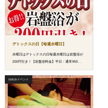
デトックスの日【毎週水曜日】
水曜日はデトックスの日毎週水曜日は岩盤浴が
200円引き！【岩盤浴料金】平日：通常950…
ゆめみイベント