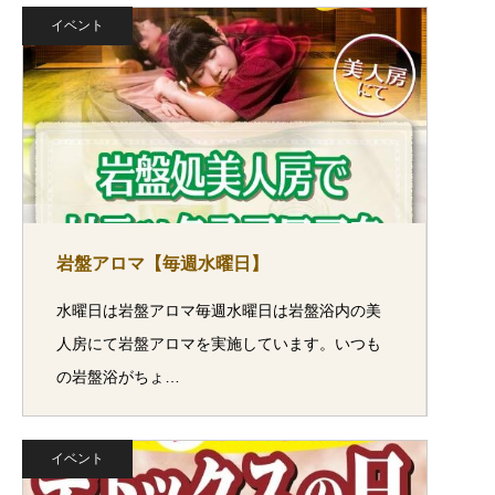
イベント
岩盤アロマ【毎週水曜日】
水曜日は岩盤アロマ毎週水曜日は岩盤浴内の美
人房にて岩盤アロマを実施しています。いつも
の岩盤浴がちょ…
イベント