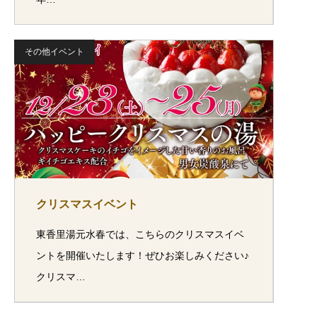
その他イベント
クリスマスイベント
東香里湯元水春では、こちらのクリスマスイベ
ントを開催いたします！ぜひお楽しみください♪
クリスマ…