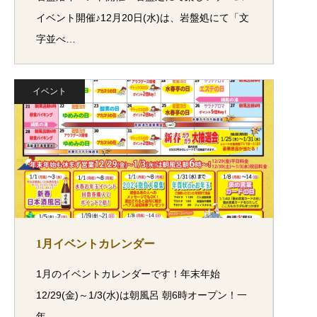
イベント開催♪12月20日(水)は、岩盤処にて「文
字並べ…
イベント
1月イベントカレンダー
1月のイベントカレンダーです！年末年始
12/29(金)～1/3(水)は朝風呂 朝6時オープン！一
年…