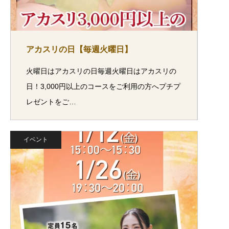
アカスリの日【毎週火曜日】
火曜日はアカスリの日毎週火曜日はアカスリの
日！3,000円以上のコースをご利用の方へプチプ
レゼントをご…
イベント