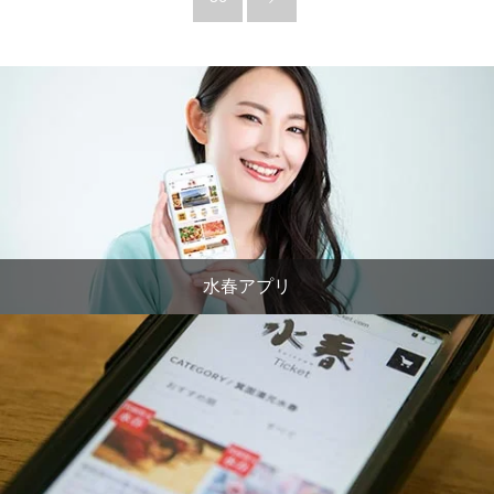
水春アプリ