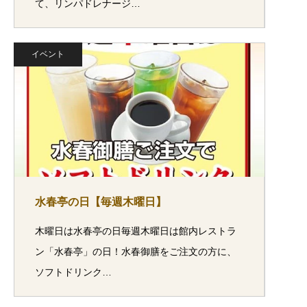
て、リンパドレナージ…
イベント
水春亭の日【毎週木曜日】
木曜日は水春亭の日毎週木曜日は館内レストラ
ン「水春亭」の日！水春御膳をご注文の方に、
ソフトドリンク…