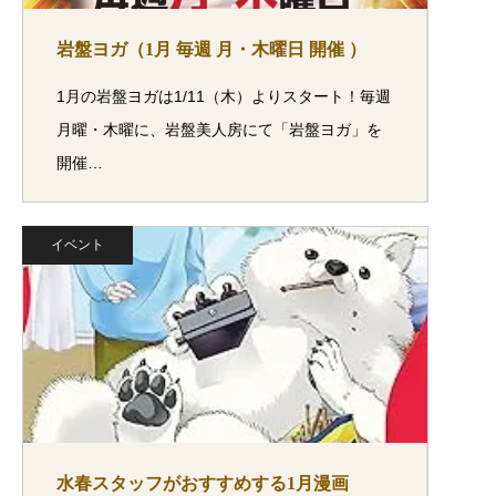
岩盤ヨガ（1月 毎週 月・木曜日 開催 ）
1月の岩盤ヨガは1/11（木）よりスタート！毎週
月曜・木曜に、岩盤美人房にて「岩盤ヨガ」を
開催…
イベント
水春スタッフがおすすめする1月漫画