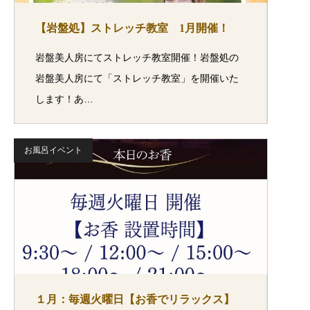
【岩盤処】ストレッチ教室 1月開催！
岩盤美人房にてストレッチ教室開催！岩盤処の
岩盤美人房にて「ストレッチ教室」を開催いた
します！あ…
お風呂イベント
１月：毎週火曜日【お香でリラックス】