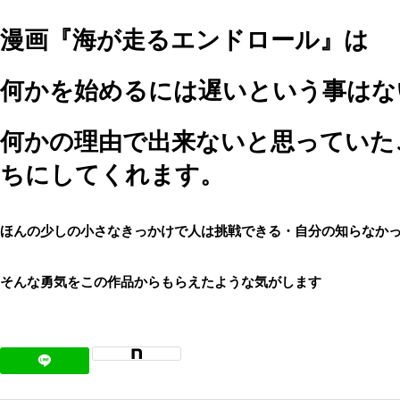
漫画『海が走るエンドロール』は
何かを始めるには遅いという事はな
何かの理由で出来ないと思っていた
ちにしてくれます。
ほんの少しの小さなきっかけで人は挑戦できる・自分の知らなか
そんな勇気をこの作品からもらえたような気がします