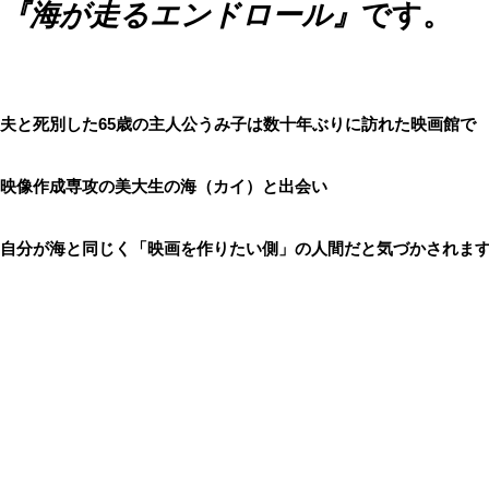
『海が走るエンドロール』
です。
夫と死別した65歳の主人公うみ子は数十年ぶりに訪れた映画館で
映像作成専攻の美大生の海（カイ）と出会い
自分が海と同じく「映画を作りたい側」の人間だと気づかされま