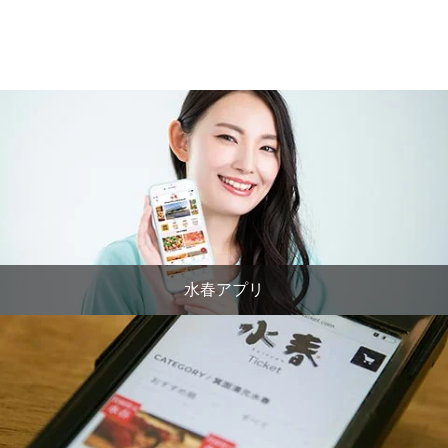
水春アプリ