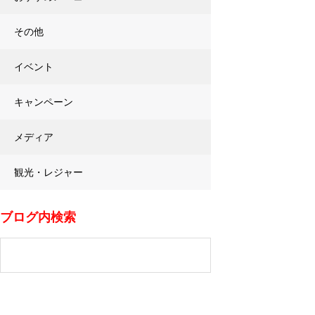
その他
イベント
キャンペーン
メディア
観光・レジャー
ブログ内検索