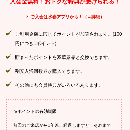
入会金無料！おトクな特典が受けられる！
ご入会は水春アプリから！（→詳細）
ご利用金額に応じてポイントが加算されます。(100
円につき1ポイント)
貯まったポイントを豪華景品と交換できます。
割安入浴回数券が購入できます。
その他にも会員特典がいろいろあります。
※ポイントの有効期限
前回のご来店から1年以上経過しますと、それまで