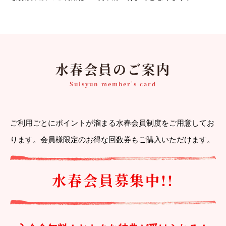
水春会員のご案内
Suisyun member’s card
ご利用ごとにポイントが溜まる水春会員制度をご用意してお
ります。会員様限定のお得な回数券もご購入いただけます。
水春会員募集中!!