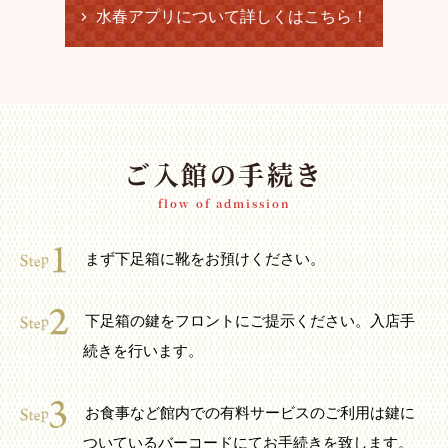
水春アプリについて詳しくはこちら！
ご入館の手続き
flow of admission
まず下足箱に靴をお預けください。
下足箱の鍵をフロントにご提示ください。入店手
続きを行います。
お食事など館内での有料サービスのご利用は鍵に
ついているバーコードにてお手続きを致します。