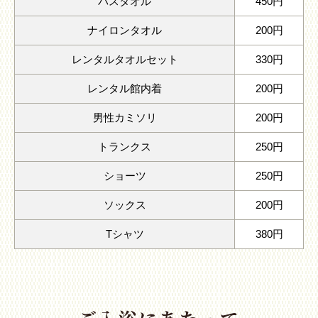
バスタオル
450円
ナイロンタオル
200円
レンタルタオルセット
330円
レンタル館内着
200円
男性カミソリ
200円
トランクス
250円
ショーツ
250円
ソックス
200円
Tシャツ
380円