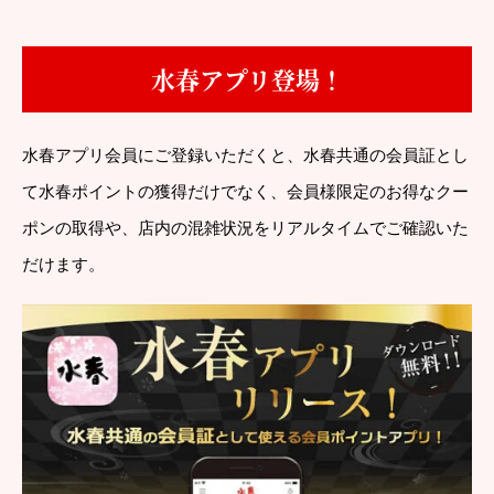
水春アプリ登場！
水春アプリ会員にご登録いただくと、水春共通の会員証とし
て水春ポイントの獲得だけでなく、会員様限定のお得なクー
ポンの取得や、店内の混雑状況をリアルタイムでご確認いた
だけます。