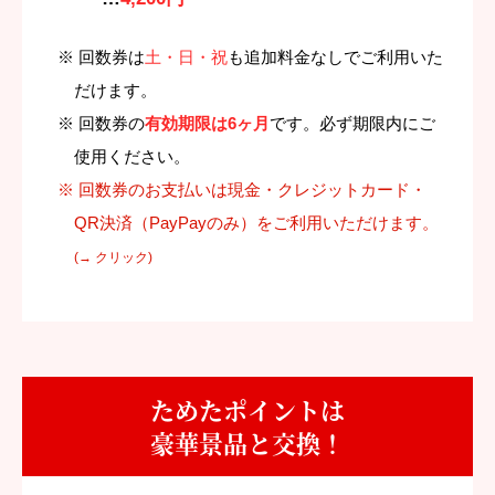
※ 回数券は
土・日・祝
も追加料金なしでご利用いた
だけます。
※ 回数券の
有効期限は6ヶ月
です。必ず期限内にご
使用ください。
※ 回数券のお支払いは現金・クレジットカード・
QR決済（PayPayのみ）をご利用いただけます。
(→ クリック)
ためたポイントは
豪華景品と交換！