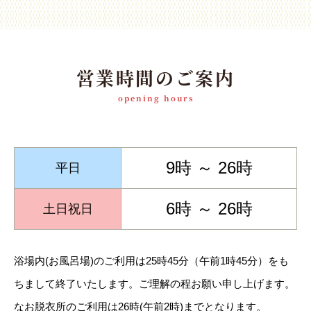
営業時間のご案内
opening hours
9時 ～ 26時
平日
6時 ～ 26時
土日祝日
浴場内(お風呂場)のご利用は25時45分（午前1時45分）をも
ちまして終了いたします。ご理解の程お願い申し上げます。
なお脱衣所のご利用は26時(午前2時)までとなります。