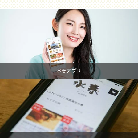
水春アプリ