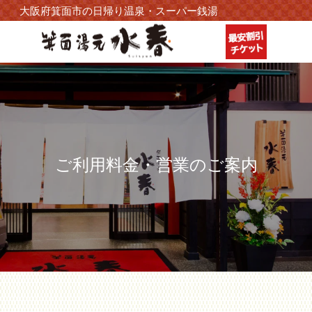
大阪府箕面市の日帰り温泉・スーパー銭湯
ご利用料金・営業のご案内