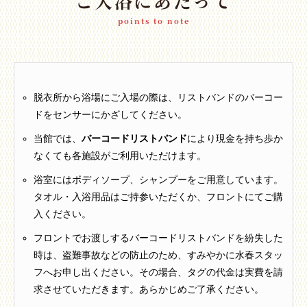
ご入浴にあたって
points to note
脱衣所から浴場にご入場の際は、リストバンドのバーコー
ドをセンサーにかざしてください。
当館では、
バーコードリストバンド
により現金を持ち歩か
なくても各施設がご利用いただけます。
浴室にはボディソープ、シャンプーをご用意しています。
タオル・入浴用品はご持参いただくか、フロントにてご購
入ください。
フロントでお渡しするバーコードリストバンドを紛失した
時は、盗難事故などの防止のため、すみやかに水春スタッ
フへお申し出ください。その場合、タグの代金は実費を請
求させていただきます。あらかじめご了承ください。