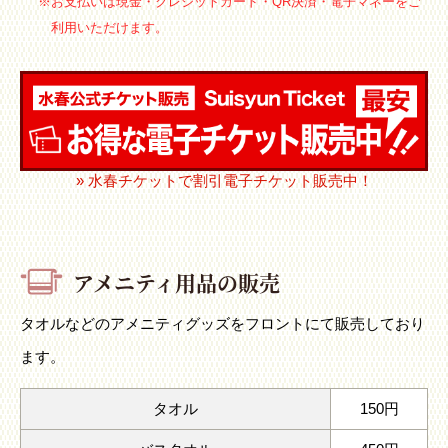
※お支払いは現金・クレジットカード・QR決済・電子マネーをご
利用いただけます。
» 水春チケットで割引電子チケット販売中！
アメニティ用品の販売
タオルなどのアメニティグッズをフロントにて販売しており
ます。
タオル
150円