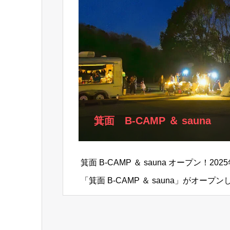
箕面 B-CAMP ＆ sauna
箕面 B-CAMP ＆ sauna オープン！2
「箕面 B-CAMP ＆ sauna」がオー
か…