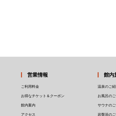
営業情報
館内
ご利用料金
温泉のご紹
お得なチケット＆クーポン
お風呂のご
館内案内
サウナのご
アクセス
岩盤浴のご