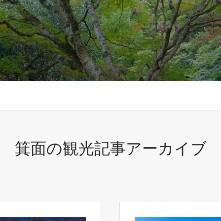
箕面の観光記事アーカイブ