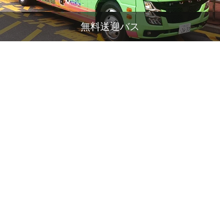
無料送迎バス