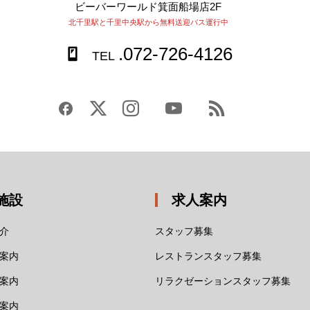
ビーバーワールド箕面船場店2F
北千里駅と千里中央駅から無料送迎バス運行中
.072-726-4126
TEL
施設
求人案内
介
スタッフ募集
案内
レストランスタッフ募集
案内
リラクゼーションスタッフ募集
案内