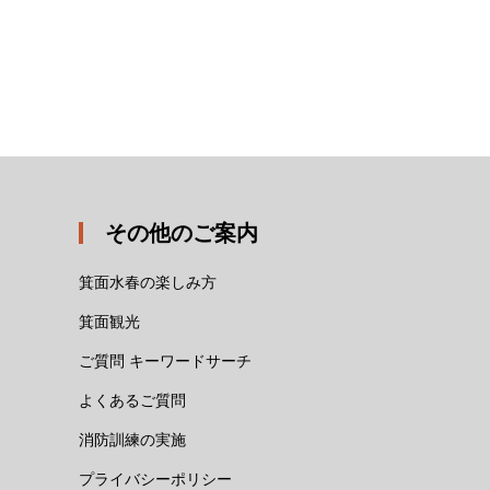
その他のご案内
箕面水春の楽しみ方
箕面観光
ご質問 キーワードサーチ
よくあるご質問
消防訓練の実施
プライバシーポリシー