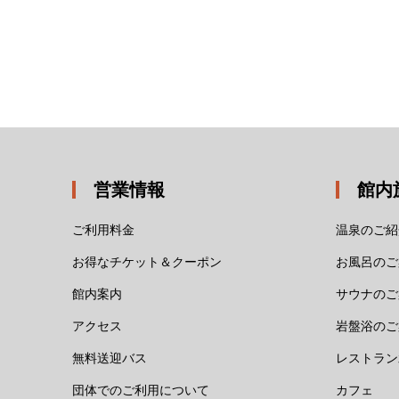
営業情報
館内
ご利用料金
温泉のご紹
お得なチケット＆クーポン
お風呂のご
館内案内
サウナのご
アクセス
岩盤浴のご
無料送迎バス
レストラン
団体でのご利用について
カフェ