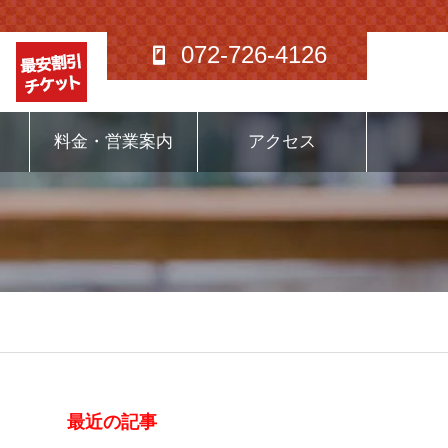
072-726-4126
料金・営業案内
アクセス
最近の記事