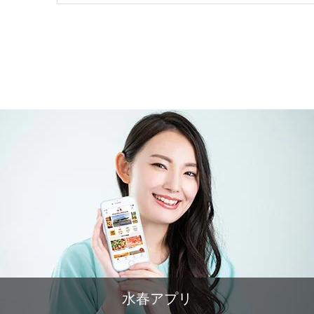
水春アプリ