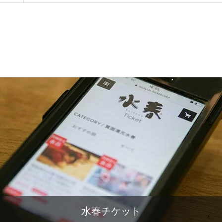
水春チケット