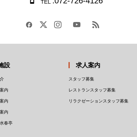
.072-726-4126
TEL
施設
求人案内
介
スタッフ募集
案内
レストランスタッフ募集
案内
リラクゼーションスタッフ募集
案内
水春亭