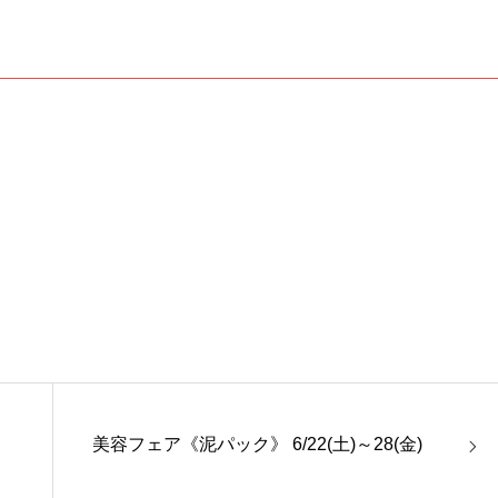
美容フェア《泥パック》 6/22(土)～28(金)