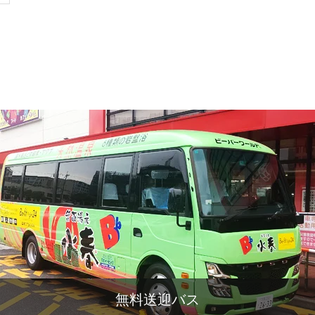
無料送迎バス