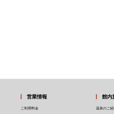
営業情報
館内
ご利用料金
温泉のご紹