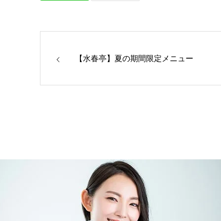
【水春亭】夏の期間限定メニュー