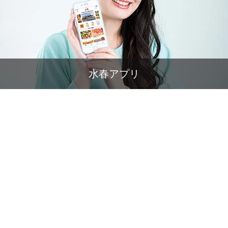
水春アプリ