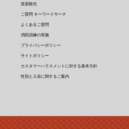
箕面観光
ご質問 キーワードサーチ
よくあるご質問
消防訓練の実施
プライバシーポリシー
サイトポリシー
カスタマーハラスメントに対する基本方針
性別と入浴に関するご案内