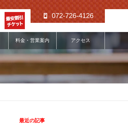
072-726-4126
料金・営業案内
アクセス
最近の記事