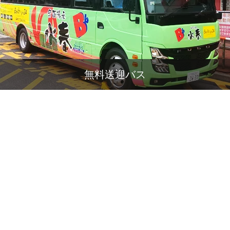
無料送迎バス