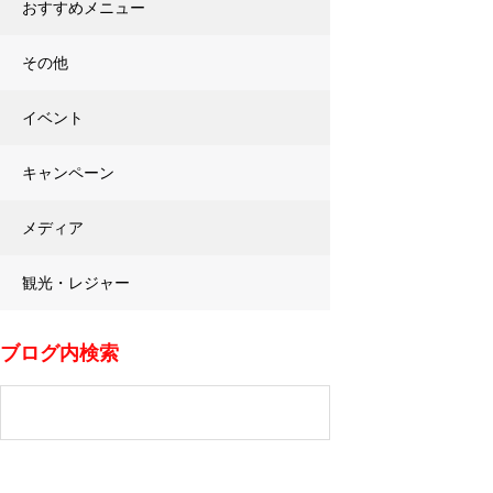
おすすめメニュー
その他
イベント
キャンペーン
メディア
観光・レジャー
ブログ内検索