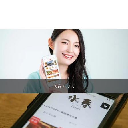
水春アプリ