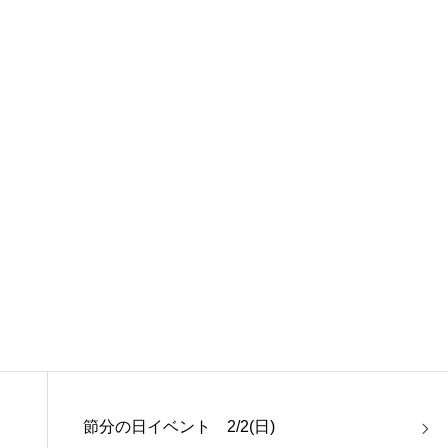
節分の日イベント 2/2(日)