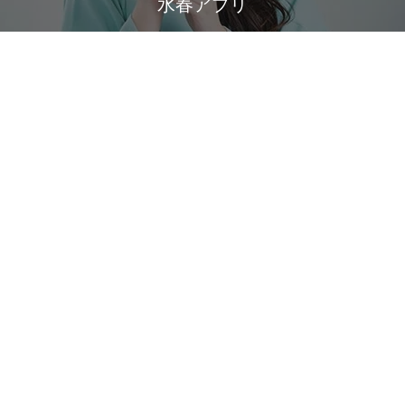
水春アプリ