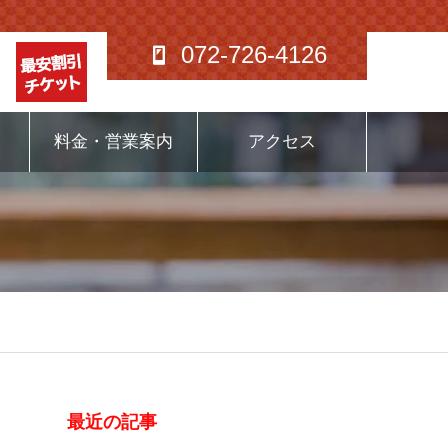
072-726-4126
料金・営業案内
アクセス
最近の記事