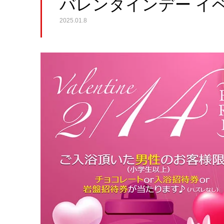
バレンタインデー イベン
2025.01.8