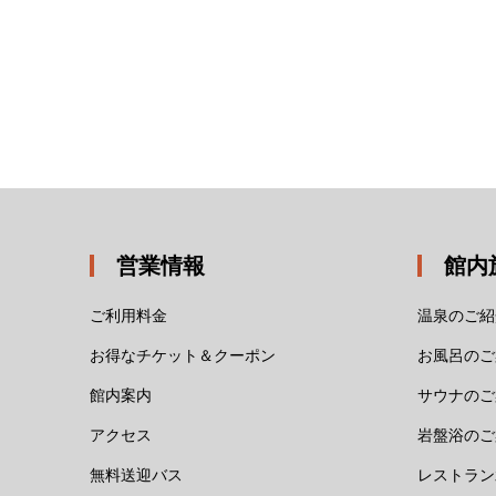
営業情報
館内
ご利用料金
温泉のご紹
お得なチケット＆クーポン
お風呂のご
館内案内
サウナのご
アクセス
岩盤浴のご
無料送迎バス
レストラン