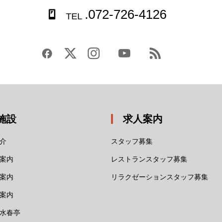
.072-726-4126
TEL
施設
求人案内
介
スタッフ募集
案内
レストランスタッフ募集
案内
リラクゼーションスタッフ募集
案内
水春亭