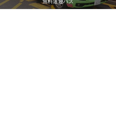
無料送迎バス