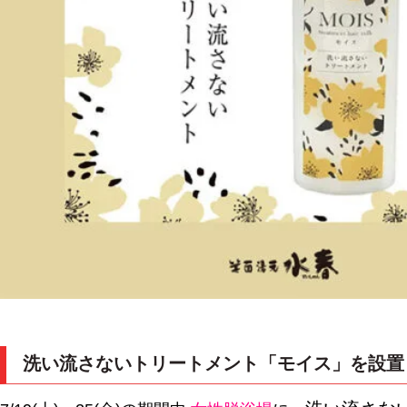
洗い流さないトリートメント「モイス」を設置