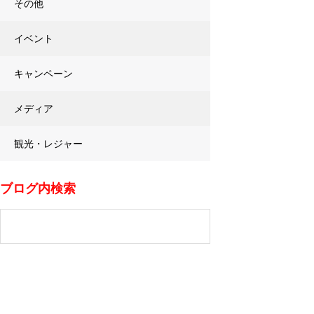
その他
イベント
キャンペーン
メディア
観光・レジャー
ブログ内検索