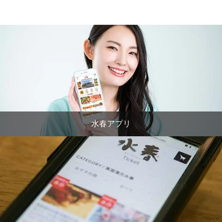
水春アプリ