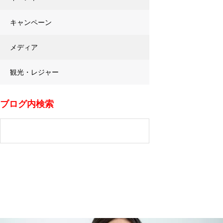
キャンペーン
メディア
観光・レジャー
ブログ内検索