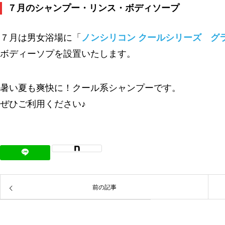
７月のシャンプー・リンス・ボディソープ
７月は男女浴場に「
ノンシリコン クールシリーズ グ
ボディーソプを設置いたします。
暑い夏も爽快に！クール系シャンプーです。
ぜひご利用ください♪
前の記事