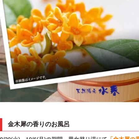
金木犀の香りのお風呂