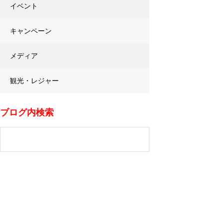
イベント
キャンペーン
メディア
観光・レジャー
ブログ内検索