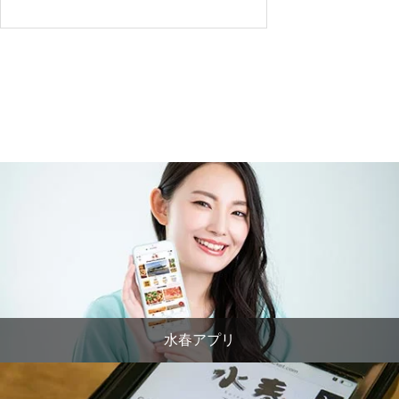
水春アプリ