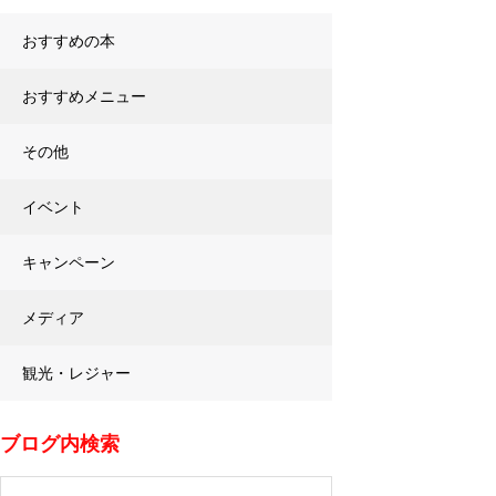
おすすめの本
おすすめメニュー
その他
イベント
キャンペーン
メディア
観光・レジャー
ブログ内検索