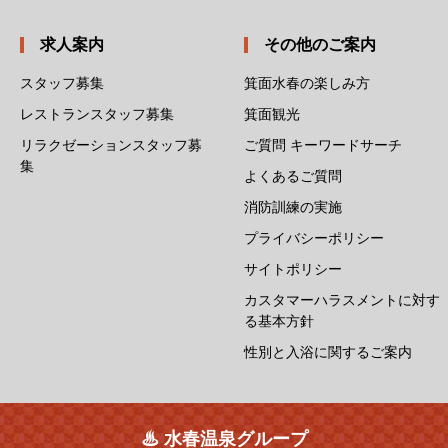
求人案内
その他のご案内
スタッフ募集
箕面水春の楽しみ方
レストランスタッフ募集
箕面観光
リラクゼーションスタッフ募
ご質問 キーワードサーチ
集
よくあるご質問
消防訓練の実施
プライバシーポリシー
サイトポリシー
カスタマーハラスメントに対す
る基本方針
性別と入浴に関するご案内
♨ 水春温泉グループ