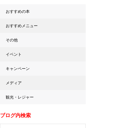
おすすめの本
おすすめメニュー
その他
イベント
キャンペーン
メディア
観光・レジャー
ブログ内検索