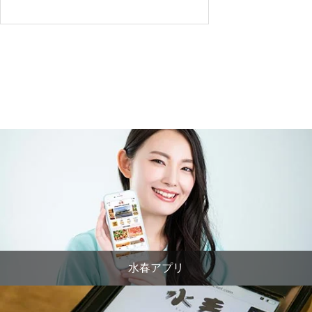
水春アプリ