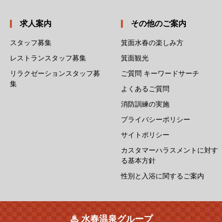
求人案内
その他のご案内
スタッフ募集
箕面水春の楽しみ方
レストランスタッフ募集
箕面観光
リラクゼーションスタッフ募
ご質問 キーワードサーチ
集
よくあるご質問
消防訓練の実施
プライバシーポリシー
サイトポリシー
カスタマーハラスメントに対す
る基本方針
性別と入浴に関するご案内
♨ 水春温泉グループ