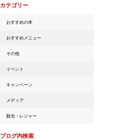
カテゴリー
おすすめの本
おすすめメニュー
その他
イベント
キャンペーン
メディア
観光・レジャー
ブログ内検索