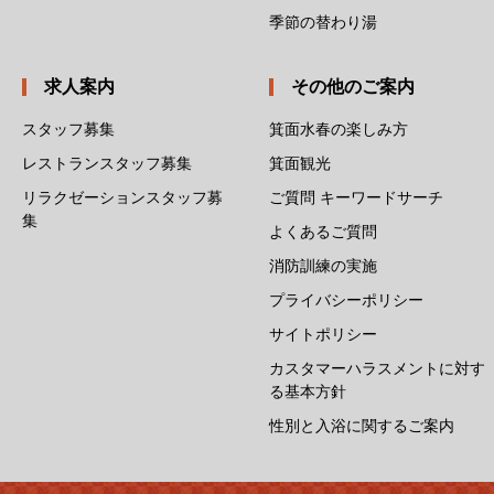
季節の替わり湯
求人案内
その他のご案内
スタッフ募集
箕面水春の楽しみ方
レストランスタッフ募集
箕面観光
リラクゼーションスタッフ募
ご質問 キーワードサーチ
集
よくあるご質問
消防訓練の実施
プライバシーポリシー
サイトポリシー
カスタマーハラスメントに対す
る基本方針
性別と入浴に関するご案内