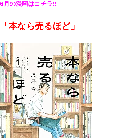
6月の漫画はコチラ!!
「本なら売るほど
」