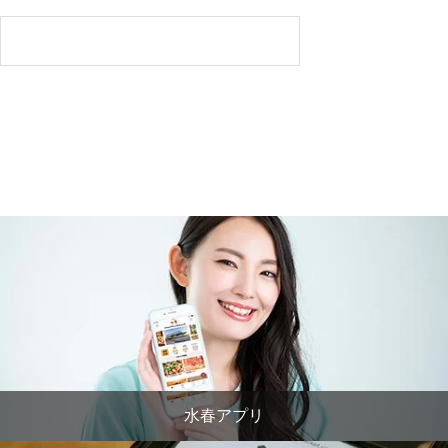
水春アプリ