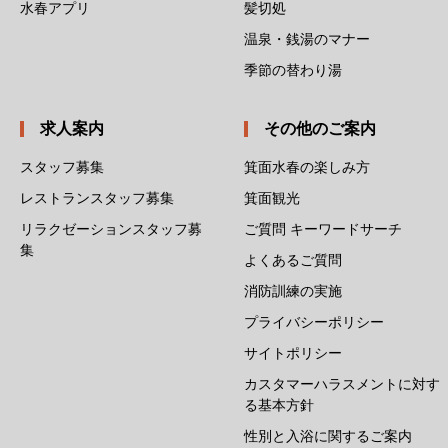
水春アプリ
髪切処
温泉・銭湯のマナー
季節の替わり湯
求人案内
その他のご案内
スタッフ募集
箕面水春の楽しみ方
レストランスタッフ募集
箕面観光
リラクゼーションスタッフ募
ご質問 キーワードサーチ
集
よくあるご質問
消防訓練の実施
プライバシーポリシー
サイトポリシー
カスタマーハラスメントに対す
る基本方針
性別と入浴に関するご案内