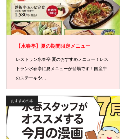
【水春亭】夏の期間限定メニュー
レストラン水春亭 夏のおすすめメニュー！レス
トラン水春亭に夏メニューが登場です！国産牛
のステーキや…
おすすめの本