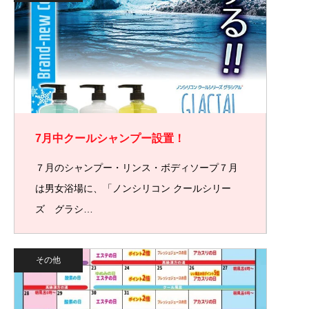
7月中クールシャンプー設置！
７月のシャンプー・リンス・ボディソープ７月
は男女浴場に、「ノンシリコン クールシリー
ズ グラシ…
その他