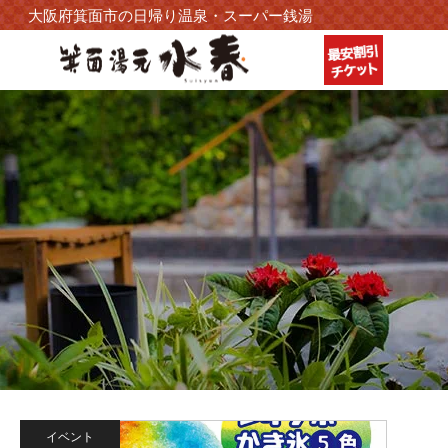
大阪府箕面市の日帰り温泉・スーパー銭湯
イベント