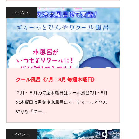
イベント
クール風呂《7月・8月 毎週木曜日》
７月・８月の毎週木曜日はクール風呂7月・8月
の木曜日は男女冷水風呂にて、すぅーっとひん
やりな「クー…
イベント