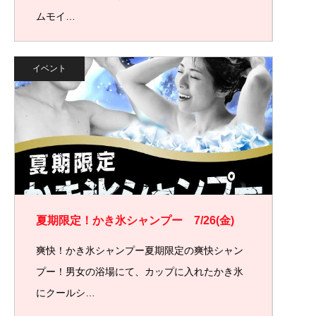
ムモイ…
イベント
夏期限定！かき氷シャンプー 7/26(金)
爽快！かき氷シャンプー夏期限定の爽快シャン
プー！男女の浴場にて、カップに入れたかき氷
にクールシ…