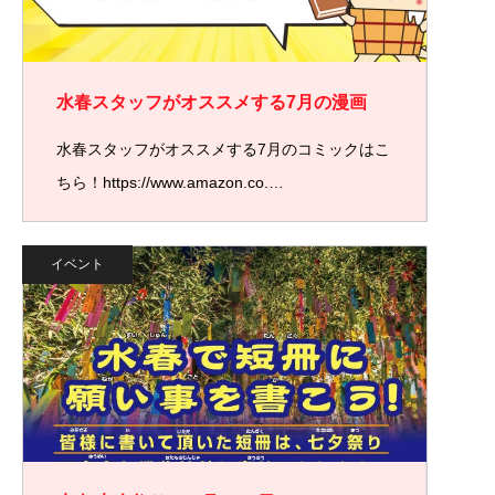
水春スタッフがオススメする7月の漫画
水春スタッフがオススメする7月のコミックはこ
ちら！https://www.amazon.co.…
イベント