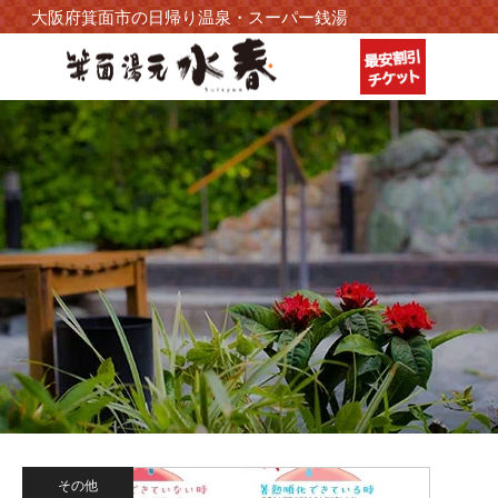
大阪府箕面市の日帰り温泉・スーパー銭湯
その他