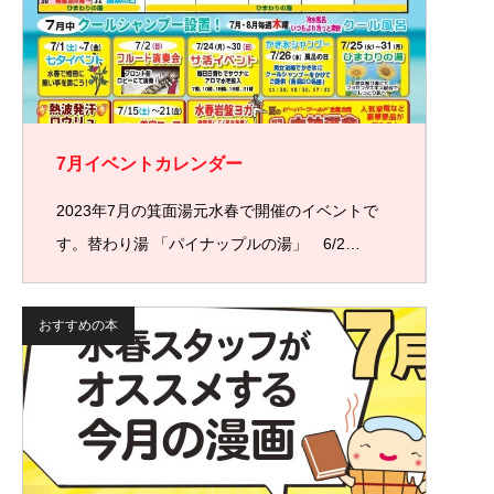
7月イベントカレンダー
2023年7月の箕面湯元水春で開催のイベントで
す。替わり湯 「パイナップルの湯」 6/2…
おすすめの本