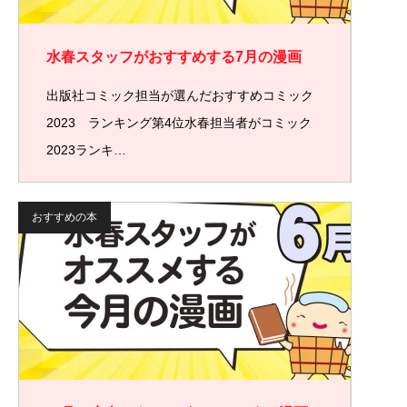
水春スタッフがおすすめする7月の漫画
出版社コミック担当が選んだおすすめコミック
2023 ランキング第4位水春担当者がコミック
2023ランキ…
おすすめの本