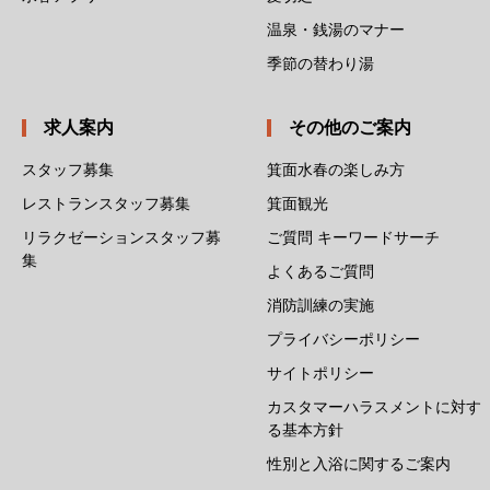
温泉・銭湯のマナー
季節の替わり湯
求人案内
その他のご案内
スタッフ募集
箕面水春の楽しみ方
レストランスタッフ募集
箕面観光
リラクゼーションスタッフ募
ご質問 キーワードサーチ
集
よくあるご質問
消防訓練の実施
プライバシーポリシー
サイトポリシー
カスタマーハラスメントに対す
る基本方針
性別と入浴に関するご案内