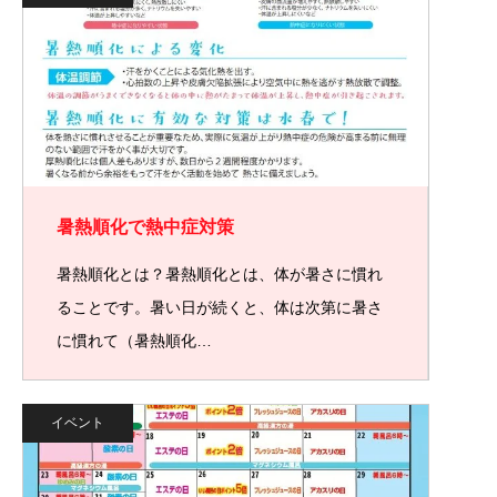
暑熱順化で熱中症対策
暑熱順化とは？暑熱順化とは、体が暑さに慣れ
ることです。暑い日が続くと、体は次第に暑さ
に慣れて（暑熱順化…
イベント