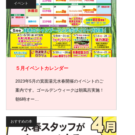
イベント
５月イベントカレンダー
2023年5月の箕面湯元水春開催のイベントのご
案内です。ゴールデンウィークは朝風呂実施！
朝6時オー…
おすすめの本