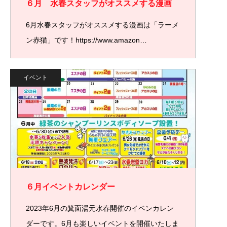
６月 水春スタッフがオススメする漫画
6月水春スタッフがオススメする漫画は「ラーメ
ン赤猫」です！https://www.amazon…
イベント
６月イベントカレンダー
2023年6月の箕面湯元水春開催のイベンカレン
ダーです。6月も楽しいイベントを開催いたしま