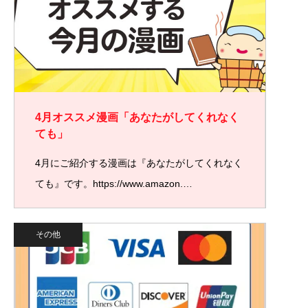
4月オススメ漫画「あなたがしてくれなく
ても」
4月にご紹介する漫画は『あなたがしてくれなく
ても』です。https://www.amazon.…
その他