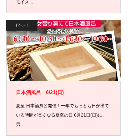
モイス…
イベント
日本酒風呂 6/21(日)
夏至 日本酒風呂開催！一年でもっとも日が出て
いる時間が長くなる夏至の日 6月21日(日)に、
男…