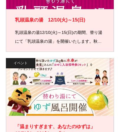
乳頭温泉の湯 12/10(火)～15(日)
乳頭温泉の湯12/10(火)～15(日)の期間、替り湯
にて「乳頭温泉の湯」を開催いたします。秋…
イベント
「温まりすぎます、あなたのゆずは」