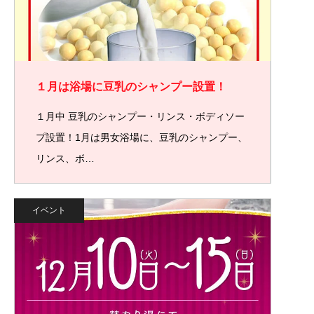
１月は浴場に豆乳のシャンプー設置！
１月中 豆乳のシャンプー・リンス・ボディソー
プ設置！1月は男女浴場に、豆乳のシャンプー、
リンス、ボ…
イベント