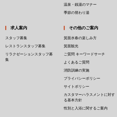
温泉・銭湯のマナー
季節の替わり湯
求人案内
その他のご案内
スタッフ募集
箕面水春の楽しみ方
レストランスタッフ募集
箕面観光
リラクゼーションスタッフ募
ご質問 キーワードサーチ
集
よくあるご質問
消防訓練の実施
プライバシーポリシー
サイトポリシー
カスタマーハラスメントに対す
る基本方針
性別と入浴に関するご案内