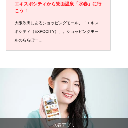
エキスポシティから箕面温泉「水春」に行
こう！
大阪吹田にあるショッピングモール、「エキス
ポシティ（EXPOCITY）」。ショッピングモー
ルのららぽー…
水春アプリ