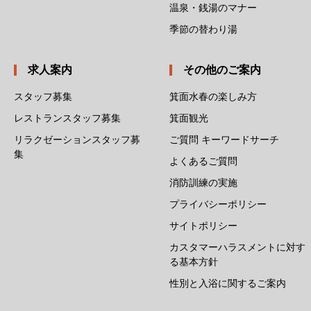
温泉・銭湯のマナー
季節の替わり湯
求人案内
その他のご案内
スタッフ募集
箕面水春の楽しみ方
レストランスタッフ募集
箕面観光
リラクゼーションスタッフ募
ご質問 キーワードサーチ
集
よくあるご質問
消防訓練の実施
プライバシーポリシー
サイトポリシー
カスタマーハラスメントに対す
る基本方針
性別と入浴に関するご案内