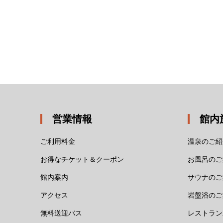
営業情報
館内
ご利用料金
温泉のご紹
お得なチケット＆クーポン
お風呂のご
館内案内
サウナのご
アクセス
岩盤浴のご
無料送迎バス
レストラン