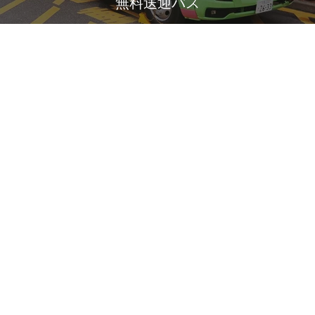
無料送迎バス