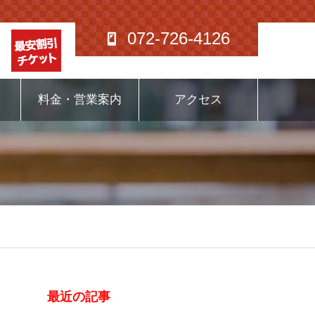
072-726-4126
料金・営業案内
アクセス
最近の記事