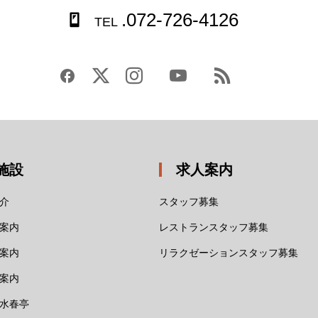
.072-726-4126
TEL
施設
求人案内
介
スタッフ募集
案内
レストランスタッフ募集
案内
リラクゼーションスタッフ募集
案内
水春亭