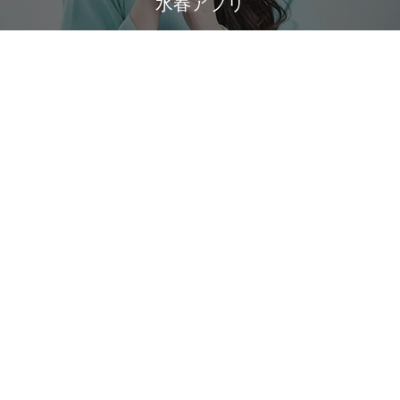
水春アプリ