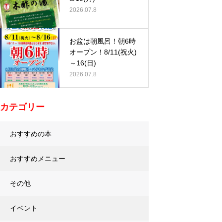
2026.07.8
お盆は朝風呂！朝6時
オープン！8/11(祝火)
～16(日)
2026.07.8
カテゴリー
おすすめの本
おすすめメニュー
その他
イベント