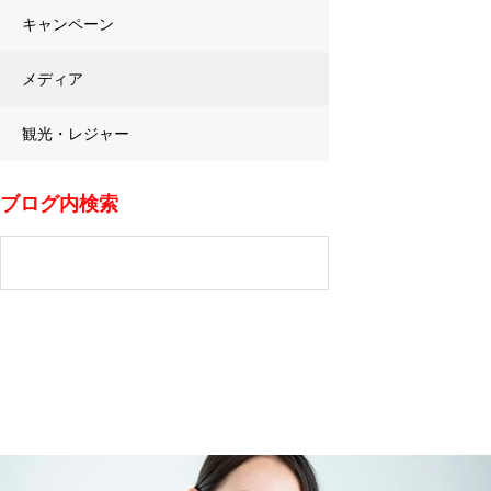
キャンペーン
メディア
観光・レジャー
ブログ内検索