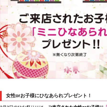
女性orお子様にひなあられプレゼント！