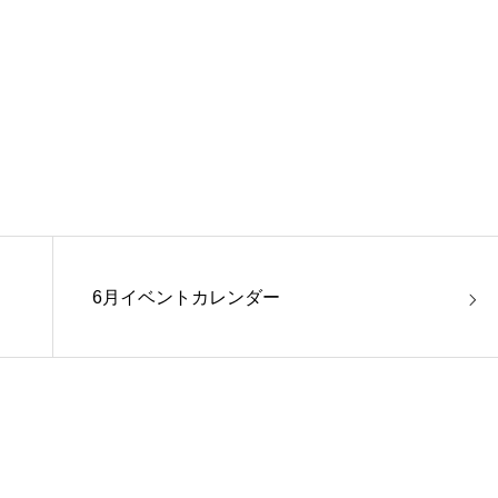
6月イベントカレンダー