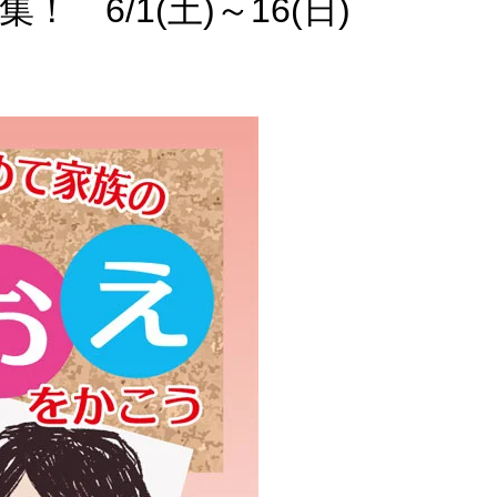
 6/1(土)～16(日)