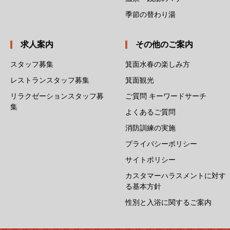
季節の替わり湯
求人案内
その他のご案内
スタッフ募集
箕面水春の楽しみ方
レストランスタッフ募集
箕面観光
リラクゼーションスタッフ募
ご質問 キーワードサーチ
集
よくあるご質問
消防訓練の実施
プライバシーポリシー
サイトポリシー
カスタマーハラスメントに対す
る基本方針
性別と入浴に関するご案内