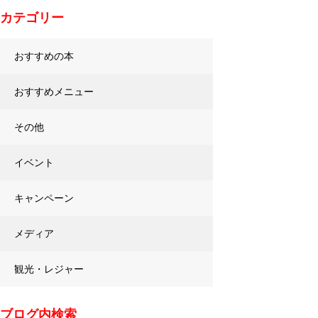
カテゴリー
おすすめの本
おすすめメニュー
その他
イベント
キャンペーン
メディア
観光・レジャー
ブログ内検索