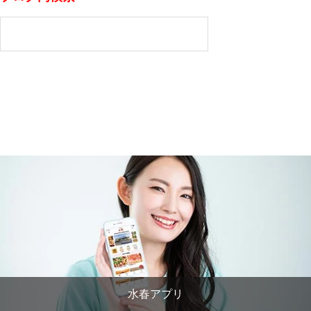
水春アプリ