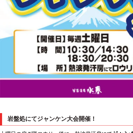
岩盤処にてジャンケン大会開催！