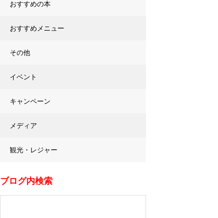
おすすめの本
おすすめメニュー
その他
イベント
キャンペーン
メディア
観光・レジャー
ブログ内検索