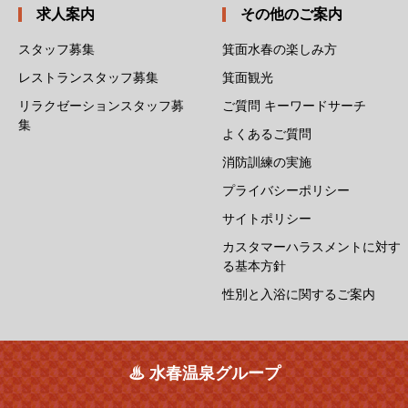
求人案内
その他のご案内
スタッフ募集
箕面水春の楽しみ方
レストランスタッフ募集
箕面観光
リラクゼーションスタッフ募
ご質問 キーワードサーチ
集
よくあるご質問
消防訓練の実施
プライバシーポリシー
サイトポリシー
カスタマーハラスメントに対す
る基本方針
性別と入浴に関するご案内
♨ 水春温泉グループ