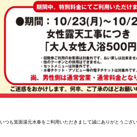
いつも箕面湯元水春をご利用いただきまして誠にありがとうござ