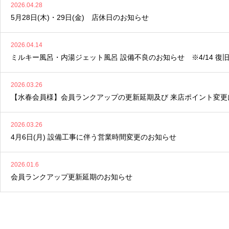
2026.04.28
5月28日(木)・29日(金) 店休日のお知らせ
2026.04.14
ミルキー風呂・内湯ジェット風呂 設備不良のお知らせ ※4/14 復
2026.03.26
【水春会員様】会員ランクアップの更新延期及び 来店ポイント変更
2026.03.26
4月6日(月) 設備工事に伴う営業時間変更のお知らせ
2026.01.6
会員ランクアップ更新延期のお知らせ