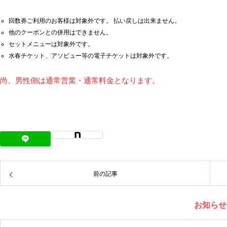
回数券ご利用のお客様は対象外です。 払い戻しは出来ません。
他のクーポンとの併用はできません。
セットメニューは対象外です。
水春チケット、アソビュー等の電子チケットは対象外です。
尚、男性側は通常営業・通常料金となります。
前の記事
お知らせ