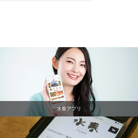
水春アプリ