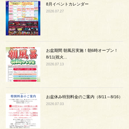
8月イベントカレンダー
2026.07.27
お盆期間 朝風呂実施！朝6時オープン！
8/11(祝火...
2026.07.13
お盆休み特別料金のご案内（8/11～8/16）
2026.07.03