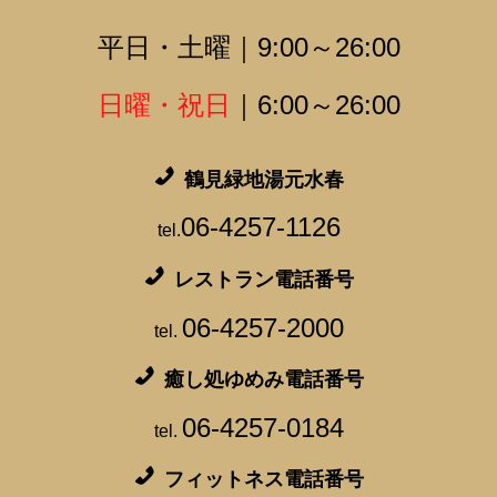
平日・土曜｜9:00～26:00
日曜・祝日
｜6:00～26:00
鶴見緑地湯元水春
06-4257-1126
tel.
レストラン電話番号
06-4257-2000
tel.
癒し処ゆめみ電話番号
06-4257-0184
tel.
フィットネス電話番号