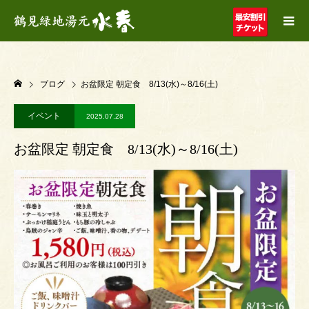
ブログ
お盆限定 朝定食 8/13(水)～8/16(土)
イベント
2025.07.28
お盆限定 朝定食 8/13(水)～8/16(土)