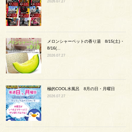
2026.07.27
メロンシャーベットの香り湯 8/15(土)・
8/16(...
2026.07.27
極的COOL水風呂 8月の日・月曜日
2026.07.27