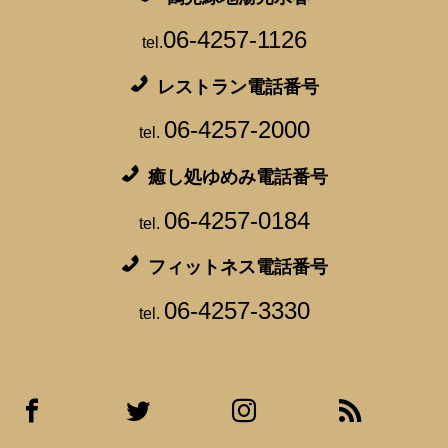
06-4257-1126
tel.
レストラン電話番号
06-4257-2000
tel.
癒し処ゆめみ電話番号
06-4257-0184
tel.
フィットネス電話番号
06-4257-3330
tel.