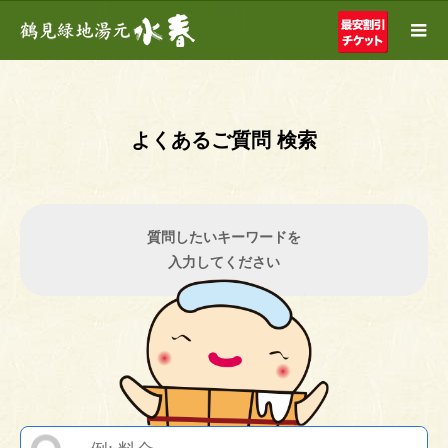
よくあるご質問 検索
質問したいキーワードを
入力してください
検
索: