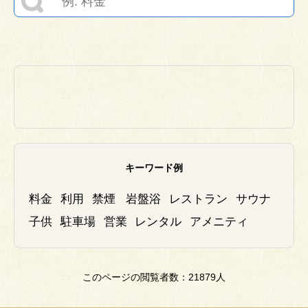
キーワード例
料金
利用
禁煙
岩盤浴
レストラン
サウナ
子供
駐車場
営業
レンタル
アメニティ
このページの閲覧者数
：21879
人