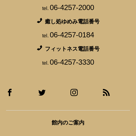
06-4257-2000
tel.
癒し処ゆめみ電話番号
06-4257-0184
tel.
フィットネス電話番号
06-4257-3330
tel.
館内のご案内