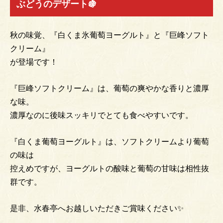
ぶどうのデザート🍇
秋の味覚、『白くま氷葡萄ヨーグルト』と『巨峰ソフト
クリーム』
が登場です！
『巨峰ソフトクリーム』は、葡萄の爽やかな香りと濃厚
な味。
濃厚なのに後味スッキリでとても食べやすいです。
『白くま葡萄ヨーグルト』は、ソフトクリームより葡萄
の味は
控えめですが、ヨーグルトの酸味と葡萄の甘味は相性抜
群です。
是非、水春亭へお越しいただきご賞味ください✨