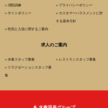
» 消防訓練
» プライバシーポリシー
» サイトポリシー
» カスタマーハラスメントに対
する基本方針
» 性別と入浴に関するご案内
求人のご案内
» 水春スタッフ募集
» レストランスタッフ募集
» リラクゼーションスタッフ募
集
♨ 水春温泉グループ