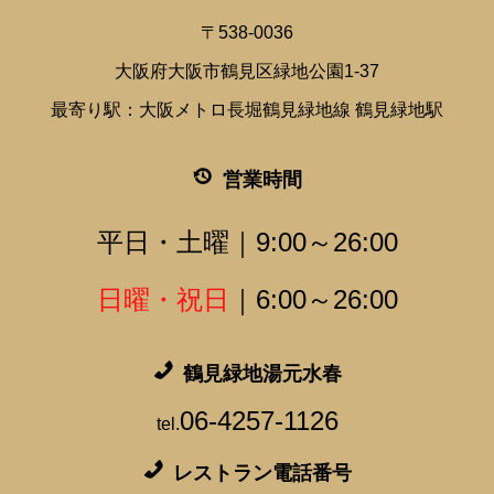
〒538-0036
大阪府大阪市鶴見区緑地公園1-37
最寄り駅：大阪メトロ長堀鶴見緑地線 鶴見緑地駅
営業時間
平日・土曜｜9:00～26:00
日曜・祝日
｜6:00～26:00
鶴見緑地湯元水春
06-4257-1126
tel.
レストラン電話番号