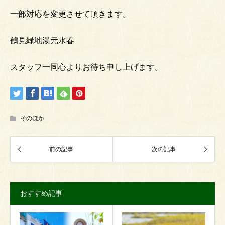
一部対応を変更させて頂きます。
鶴見緑地湯元水春
スタッフ一同心よりお待ち申し上げます。
そのほか
おすすめ記事