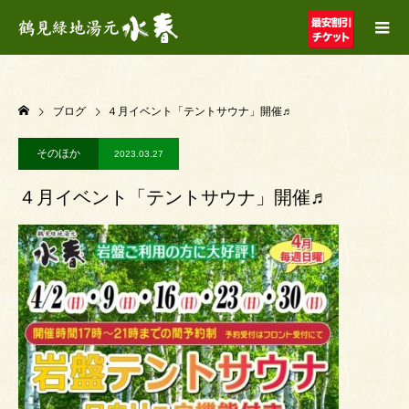
ブログ
４月イベント「テントサウナ」開催♬
そのほか
2023.03.27
４月イベント「テントサウナ」開催♬