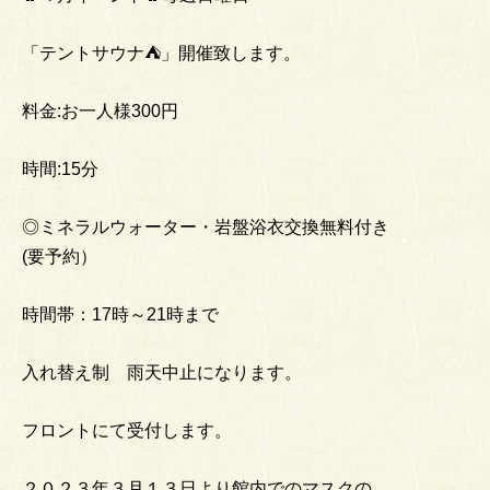
「テントサウナ⛺」開催致します。
料金:お一人様300円
時間:15分
◎ミネラルウォーター・岩盤浴衣交換無料付き
(要予約）
時間帯：17時～21時まで
入れ替え制 雨天中止になります。
フロントにて受付します。
２０２３年３月１３日より館内でのマスクの