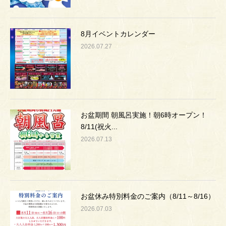
8月イベントカレンダー
2026.07.27
お盆期間 朝風呂実施！朝6時オープン！
8/11(祝火...
2026.07.13
お盆休み特別料金のご案内（8/11～8/16）
2026.07.03