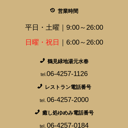
営業時間
平日・土曜｜9:00～26:00
日曜・祝日
｜6:00～26:00
鶴見緑地湯元水春
06-4257-1126
tel.
レストラン電話番号
06-4257-2000
tel.
癒し処ゆめみ電話番号
06-4257-0184
tel.