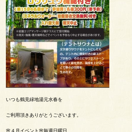
いつも鶴見緑地湯元水春を
ご利用頂きありがとうございます。
🌸４月イベント🌸毎週日曜日