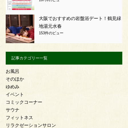
大阪でおすすめの岩盤浴デート！鶴見緑
地湯元水春
153件のビュー
記事カテゴリー一覧
お風呂
そのほか
ゆめみ
イベント
コミックコーナー
サウナ
フィットネス
リラクゼーションサロン