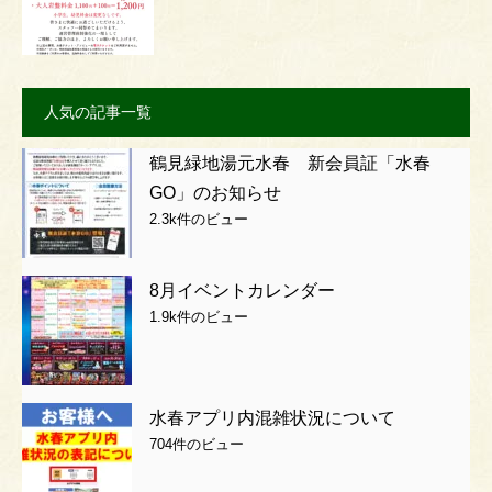
人気の記事一覧
鶴見緑地湯元水春 新会員証「水春
GO」のお知らせ
2.3k件のビュー
8月イベントカレンダー
1.9k件のビュー
水春アプリ内混雑状況について
704件のビュー