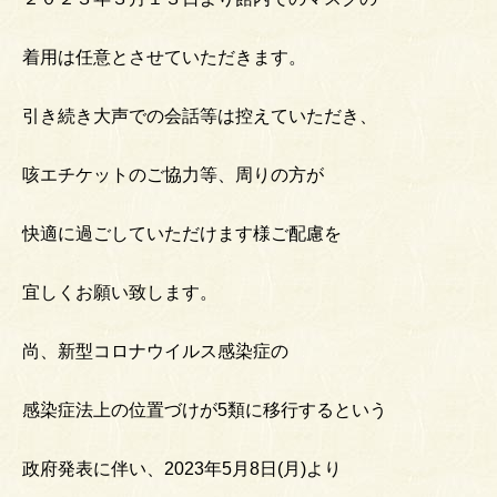
着用は任意とさせていただきます。
引き続き大声での会話等は控えていただき、
咳エチケットのご協力等、周りの方が
快適に過ごしていただけます様ご配慮を
宜しくお願い致します。
尚、新型コロナウイルス感染症の
感染症法上の位置づけが5類に移行するという
政府発表に伴い、2023年5月8日(月)より