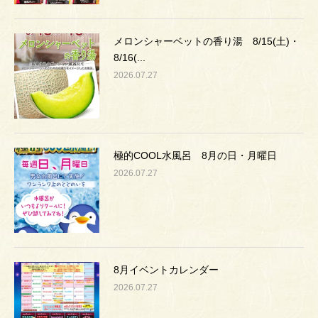
メロンシャーベットの香り湯 8/15(土)・
8/16(...
2026.07.27
極的COOL水風呂 8月の日・月曜日
2026.07.27
8月イベントカレンダー
2026.07.27