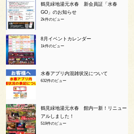
鶴見緑地湯元水春 新会員証「水春
GO」のお知らせ
2k件のビュー
8月イベントカレンダー
1k件のビュー
水春アプリ内混雑状況について
632件のビュー
鶴見緑地湯元水春 館内一新！リニュー
アルしました！
519件のビュー