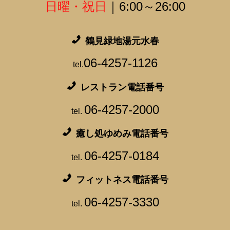
日曜・祝日
｜6:00～26:00
鶴見緑地湯元水春
06-4257-1126
tel.
レストラン電話番号
06-4257-2000
tel.
癒し処ゆめみ電話番号
06-4257-0184
tel.
フィットネス電話番号
06-4257-3330
tel.