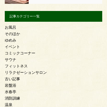
記事カテゴリー一覧
お風呂
そのほか
ゆめみ
イベント
コミックコーナー
サウナ
フィットネス
リラクゼーションサロン
古い記事
岩盤浴
水春亭
消防訓練
温泉