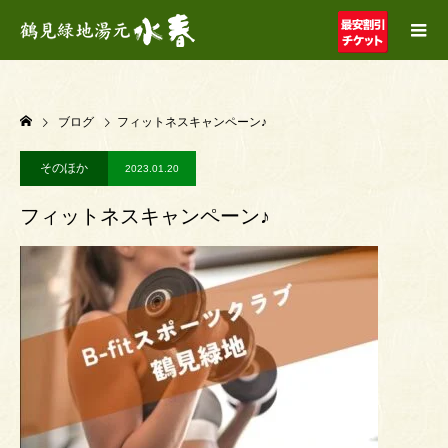
ブログ
フィットネスキャンペーン♪
そのほか
2023.01.20
フィットネスキャンペーン♪