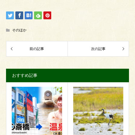
そのほか
おすすめ記事