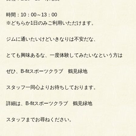
時間：10：00～13：00
※どちらか1日のみご利用いただけます。
ジムに通いたいけどいきなりは不安だな、
とても興味あるな、一度体験してみたいなという方は
ぜひ、B-fitスポーツクラブ 鶴見緑地
スタッフ一同心よりお待ちしております。
詳細は、B-fitスポーツクラブ 鶴見緑地
スタッフまでお尋ねください。