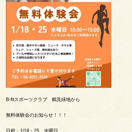
B-fitスポーツクラブ 鶴見緑地から
無料体験会のお知らせ！！！
日程：1/18・25 水曜日