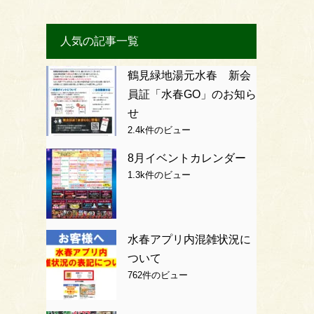
人気の記事一覧
鶴見緑地湯元水春 新会
員証「水春GO」のお知ら
せ
2.4k件のビュー
8月イベントカレンダー
1.3k件のビュー
水春アプリ内混雑状況に
ついて
762件のビュー