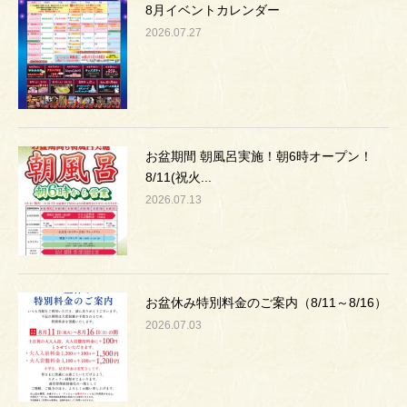
8月イベントカレンダー
2026.07.27
お盆期間 朝風呂実施！朝6時オープン！
8/11(祝火...
2026.07.13
お盆休み特別料金のご案内（8/11～8/16）
2026.07.03