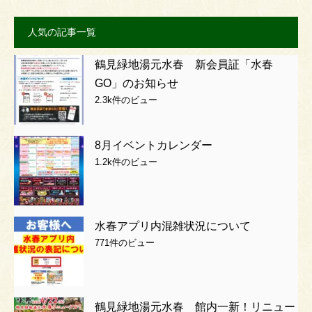
人気の記事一覧
鶴見緑地湯元水春 新会員証「水春
GO」のお知らせ
2.3k件のビュー
8月イベントカレンダー
1.2k件のビュー
水春アプリ内混雑状況について
771件のビュー
鶴見緑地湯元水春 館内一新！リニュー