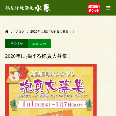
ブログ
2026年に掲げる抱負大募集！！
そのほか
2025.12.08
2026年に掲げる抱負大募集！！