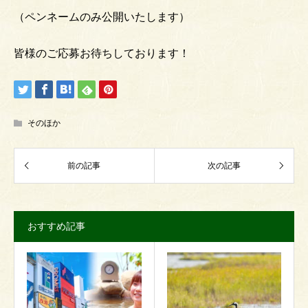
（ペンネームのみ公開いたします）
皆様のご応募お待ちしております！
そのほか
おすすめ記事