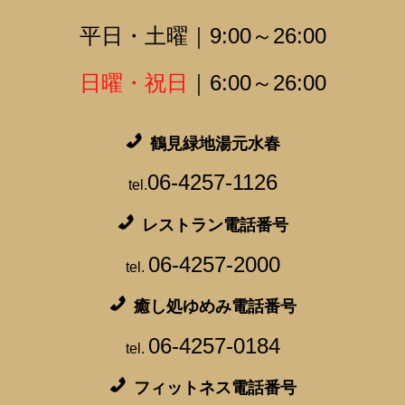
平日・土曜｜9:00～26:00
日曜・祝日
｜6:00～26:00
鶴見緑地湯元水春
06-4257-1126
tel.
レストラン電話番号
06-4257-2000
tel.
癒し処ゆめみ電話番号
06-4257-0184
tel.
フィットネス電話番号