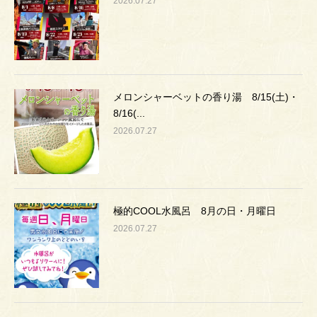
2026.07.27
メロンシャーベットの香り湯 8/15(土)・
8/16(...
2026.07.27
極的COOL水風呂 8月の日・月曜日
2026.07.27