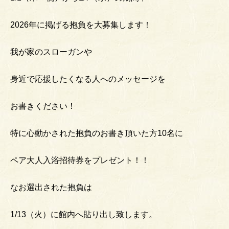
2026年に掲げる抱負を大募集します！
我が家のスローガンや
身近で応援したくなる人へのメッセージを
お書きください！
特に心動かされた抱負のお書き頂いた方10名に
ペア大人入浴招待券をプレゼント！！
なお選出された抱負は
1/13（火）に館内へ貼り出し致します。